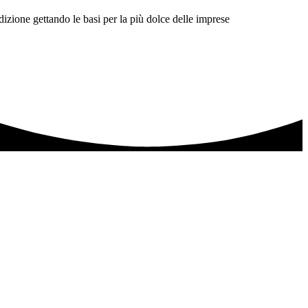
izione gettando le basi per la più dolce delle imprese