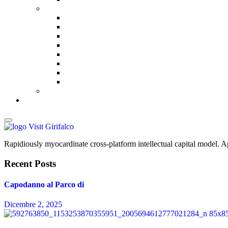
Rapidiously myocardinate cross-platform intellectual capital model. App
Recent Posts
Capodanno al Parco di
Dicembre 2, 2025