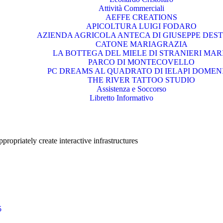
Attività Commerciali
AEFFE CREATIONS
APICOLTURA LUIGI FODARO
AZIENDA AGRICOLA ANTECA DI GIUSEPPE DEST
CATONE MARIAGRAZIA
LA BOTTEGA DEL MIELE DI STRANIERI MAR
PARCO DI MONTECOVELLO
PC DREAMS AL QUADRATO DI IELAPI DOMEN
THE RIVER TATTOO STUDIO
Assistenza e Soccorso
Libretto Informativo
ropriately create interactive infrastructures