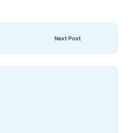
Next Post