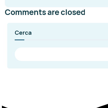
Comments are closed
Cerca